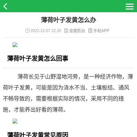
薄荷叶子发黄怎么办
2022-12-07 22:20
虫害防治
手机APP
薄荷叶子发黄怎么回事
薄荷长见于山野湿地河旁，是一种经济作物，薄
荷叶子发黄，可能是因为浇水不当、土壤板结、通风
不畅导致的，需要根据实际的情况，采用不同的措
施，才能养出好看的薄荷。
薄荷叶子发黄常见原因