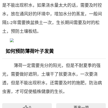
是不能出现积水，如果浇水量太大的话，需要及时控
水，放在通风好的环境中，增加水分的蒸发，一般间
隔1-2年需要换盆换土一次，生长期间需要及时的松
土，预防土壤板结。
如何预防薄荷叶子发黄
薄荷一定需要充分的阳光，但是不耐夏季的强
光，需要做好遮阴，土壤干了就要浇水，一次要浇
透，但是不能出现积水，还需要及时的施肥，防治病
虫害，才可促使植株健康的生长。
0
再来一篇