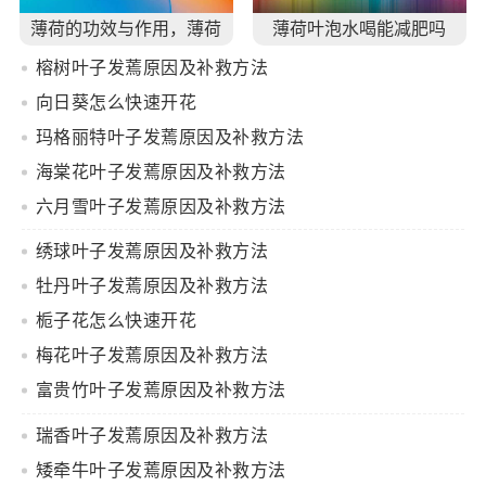
薄荷的功效与作用，薄荷
薄荷叶泡水喝能减肥吗
叶怎么吃
榕树叶子发蔫原因及补救方法
向日葵怎么快速开花
玛格丽特叶子发蔫原因及补救方法
海棠花叶子发蔫原因及补救方法
六月雪叶子发蔫原因及补救方法
绣球叶子发蔫原因及补救方法
牡丹叶子发蔫原因及补救方法
栀子花怎么快速开花
梅花叶子发蔫原因及补救方法
富贵竹叶子发蔫原因及补救方法
瑞香叶子发蔫原因及补救方法
矮牵牛叶子发蔫原因及补救方法