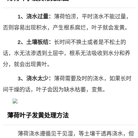
1、浇水过量：
薄荷怕涝，平时浇水不能过量，
否则容易出现积水，产生根系腐烂，叶子就会发黄。
2、土壤板结：
长时间不换土或者是不松土的
话，水无法渗透到土层中，根系无法吸收到水分和养
分，就会出现黄叶。
3、浇水太少：
薄荷需要及时的浇水，如果长时
间干燥的话，叶子会因为缺水枯萎，变焦。
薄荷叶子发黄处理方法
薄荷浇水遵循见干见湿，等土壤干透再浇水，但