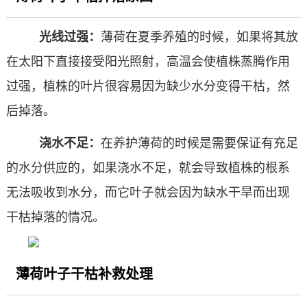
光线过强：
薄荷在夏季养殖的时候，如果将其放
在太阳下直接接受阳光照射，高温会使植株蒸腾作用
过强，植株的叶片很容易因为缺少水分变得干枯，然
后掉落。
浇水不足：
在养护薄荷的时候是需要保证有充足
的水分供应的，如果浇水不足，就会导致植株的根系
无法吸收到水分，而它叶子就会因为缺水干旱而出现
干枯掉落的情况。
薄荷叶子干枯补救处理