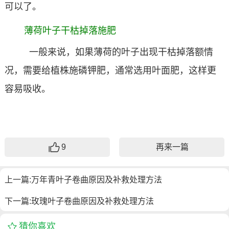
可以了。
薄荷叶子干枯掉落施肥
一般来说，如果薄荷的叶子出现干枯掉落额情
况，需要给植株施磷钾肥，通常选用叶面肥，这样更
容易吸收。
9
再来一篇
上一篇:
万年青叶子卷曲原因及补救处理方法
下一篇:
玫瑰叶子卷曲原因及补救处理方法
猜你喜欢