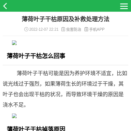
薄荷叶子干枯原因及补救处理方法
2022-12-07 22:21
虫害防治
手机APP
薄荷叶子干枯怎么回事
薄荷叶子干枯可能是因为养护环境不适宜，比如
说光线过于强烈，如果薄荷生长的环境过于干燥，其
叶子也会出现干枯的状况，而导致环境干燥的原因是
浇水不足。
薄荷叶子干枯掉落原因