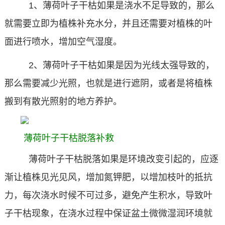
1、薄荷叶子干枯如果是浇水不足导致的，那么
就需要立即为植株补充水分，并且还需要对植株的叶
面进行喷水，增加空气湿度。
2、薄荷叶子干枯如果是因为光线太强导致的，
那么需要减少光照，也就是进行遮阴，或者是将植株
搬到有散光照射的地方养护。
薄荷叶子干枯脱落补救
薄荷叶子干枯脱落如果是环境改变引起的，应逐
渐让植株见光见风，增加氮钾肥，以增加枝叶的抵抗
力，每次浇水时候不可过多，避免产生积水，导致叶
子干枯现象，在浇水过程中保证盆土微微湿润环境就