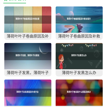
薄荷叶叶子卷曲原因及补
薄荷叶子卷曲原因及补救
救处理方法
处理方法
薄荷叶子发黑，薄荷叶子
薄荷叶子发黑怎么办
长黑斑怎么办