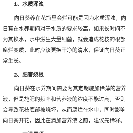
1、水质浑浊
向日葵养在花瓶里会烂可能是因为水质浑浊，向
日葵在水养期间对于水质的要求较高，如果长时间不
为其换水，水中滋生大量细菌，就会造成花枝的根部
腐烂变质，此时应该更换干净的清水，保证向日葵正
常生长。
2、肥害烧根
向日葵在水养期间需要为其定期施加稀薄的营养
液，但是施肥的频率和营养液的浓度不能过高，否则
会导致花枝底部被烧坏，从而腐烂在水中，同时影响
向日葵开花，因此在滴加营养液之前，建议先稀释。