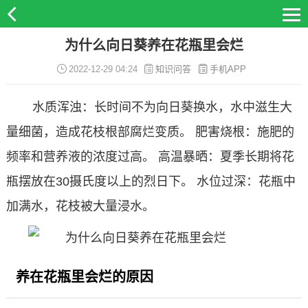
为什么向日葵养在花瓶里会烂
2022-12-29 04:24
知识问答
手机APP
水质浑浊：长时间不为向日葵换水，水中滋生大
量细菌，造成花枝根部腐烂变质。 肥害烧根：施肥的
频率和营养液的浓度过高。 高温暴晒：夏季长期将花
瓶摆放在30摄氏度以上的烈日下。 水位过深：花瓶中
加满水，花枝被大量浸水。
养在花瓶里会烂的原因